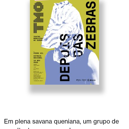
Em plena savana queniana, um grupo de