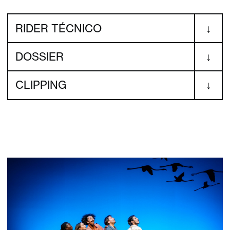
RIDER TÉCNICO
DOSSIER
CLIPPING