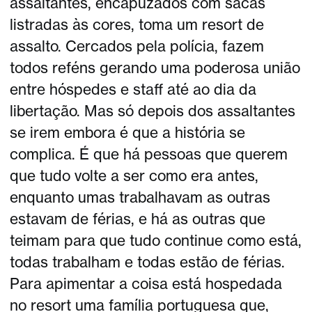
assaltantes, encapuzados com sacas
listradas às cores, toma um resort de
assalto. Cercados pela polícia, fazem
todos reféns gerando uma poderosa união
entre hóspedes e staff até ao dia da
libertação. Mas só depois dos assaltantes
se irem embora é que a história se
complica. É que há pessoas que querem
que tudo volte a ser como era antes,
enquanto umas trabalhavam as outras
estavam de férias, e há as outras que
teimam para que tudo continue como está,
todas trabalham e todas estão de férias.
Para apimentar a coisa está hospedada
no resort uma família portuguesa que,